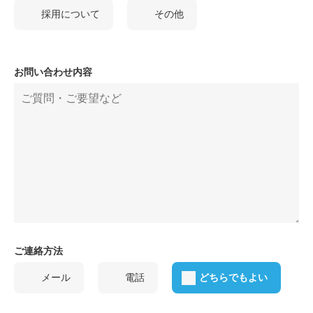
採用について
その他
お問い合わせ内容
ご連絡方法
メール
電話
どちらでもよい