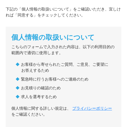
下記の「個人情報の取扱いについて」をご確認いただき、宜しけ
れば「同意する」をチェックしてください。
個人情報の取扱いについて
こちらのフォームで入力された内容は、以下の利用目的の
範囲内で適切に使用します。
お客様から寄せられたご質問、ご意見、ご要望に
お答えするため
緊急時に行うお客様へのご連絡のため
お見積りの確認のため
求人を選考するため
個人情報に関する詳しい規定は、
プライバシーポリシー
をご確認ください。