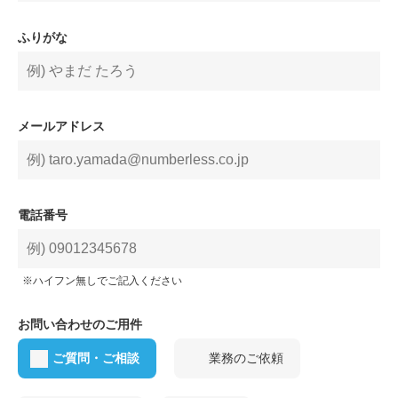
ふりがな
メールアドレス
電話番号
ハイフン無しでご記入ください
お問い合わせのご用件
ご質問・ご相談
業務のご依頼