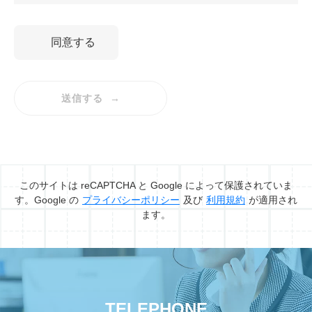
同意する
送信する
このサイトは reCAPTCHA と Google によって保護されていま
す。Google の
プライバシーポリシー
及び
利用規約
が適用され
ます。
TELEPHONE