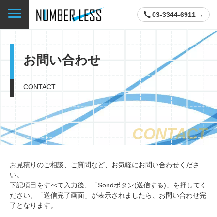
03-3344-6911
お問い合わせ
CONTACT
CONTACT
お見積りのご相談、ご質問など、お気軽にお問い合わせくださ
い。
下記項目をすべて入力後、「Sendボタン(送信する)」を押してく
ださい。「送信完了画面」が表示されましたら、お問い合わせ完
了となります。