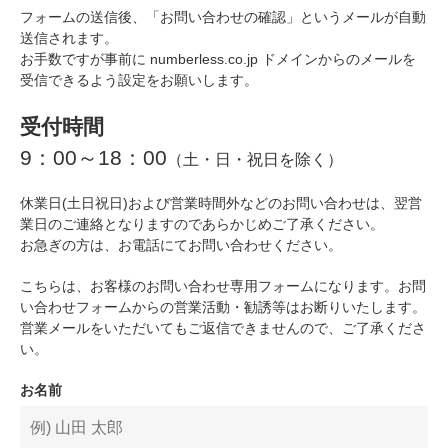
フォームの送信後、「お問い合わせの確認」というメールが自動
送信されます。
お手数ですが事前に numberless.co.jp ドメインからのメールを
受信できるよう設定をお願いします。
受付時間
9：00～18：00
（土・日・祝日を除く）
休業日(土日祝日)および営業時間外などのお問い合わせは、翌営
業日のご連絡となりますのであらかじめご了承ください。
お急ぎの方は、お電話にてお問い合わせください。
こちらは、お客様のお問い合わせ専用フォームになります。お問
い合わせフォームからの営業活動・勧誘等はお断りいたします。
営業メールをいただいてもご返信できませんので、ご了承くださ
い。
お名前