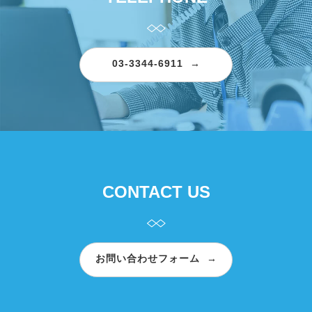
03-3344-6911
CONTACT US
お問い合わせフォーム