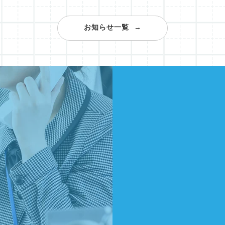
お知らせ一覧