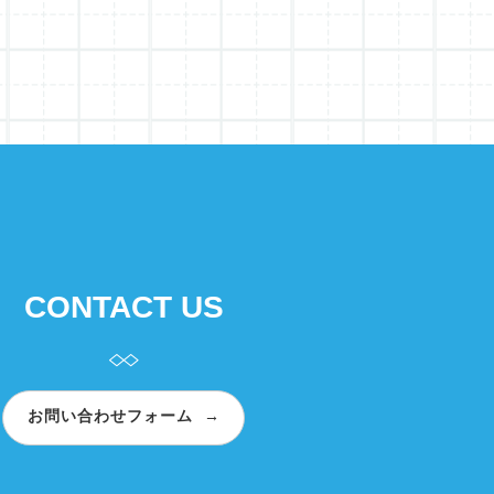
CONTACT US
お問い合わせフォーム