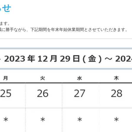
らせ
ます。
では、誠に勝手ながら、下記期間を年末年始休業期間とさせていただきます。