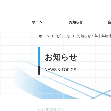
ホーム
お知らせ
会
ホーム
お知らせ
お知らせ：年末年始
お知らせ
NEWS & TOPICS
2023年12月04日