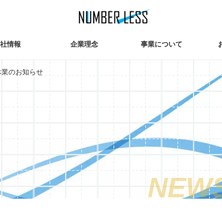
社情報
企業理念
事業について
休業のお知らせ
NEWS