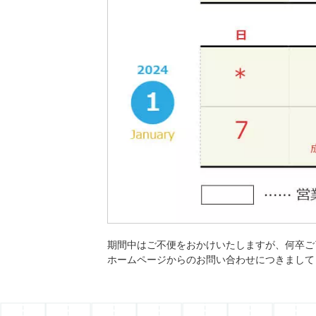
期間中はご不便をおかけいたしますが、何卒ご
ホームページからのお問い合わせにつきまして