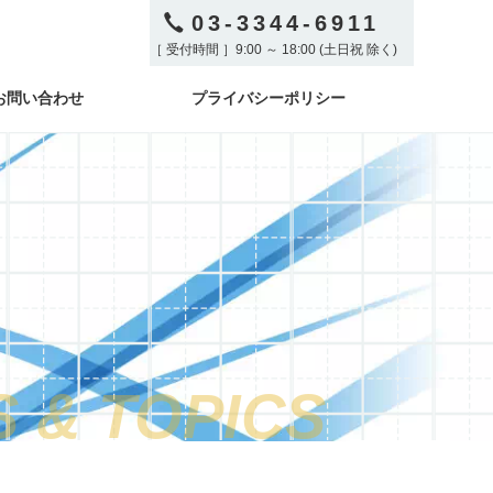
03-3344-6911
［ 受付時間 ］9:00 ～ 18:00 (土日祝 除く)
お問い合わせ
プライバシーポリシー
 & TOPICS