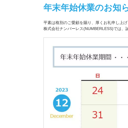
年末年始休業のお知
平素は格別のご愛顧を賜り、厚くお礼申し上げ
株式会社ナンバーレス(NUMBERLESS)