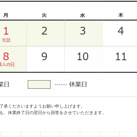
了承くださいますようお願い申し上げます。
も、休業終了日の翌日から回答をさせていただきます。