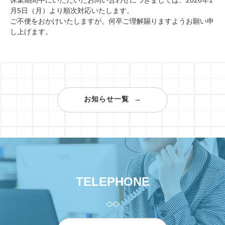
月5日（月）
より順次対応いたします。
ご不便をおかけいたしますが、何卒ご理解賜りますようお願い申
し上げます。
お知らせ一覧
TELEPHONE