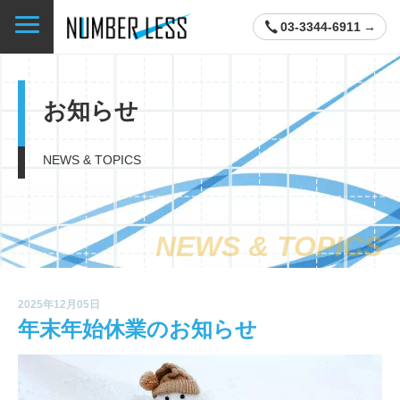
03-3344-6911
お知らせ
NEWS & TOPICS
NEWS & TOPICS
2025年12月05日
年末年始休業のお知らせ