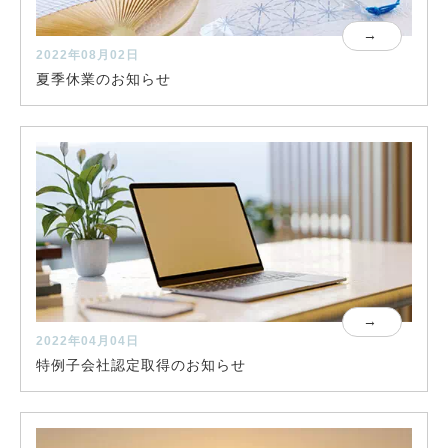
2022年08月02日
夏季休業のお知らせ
2022年04月04日
特例子会社認定取得のお知らせ