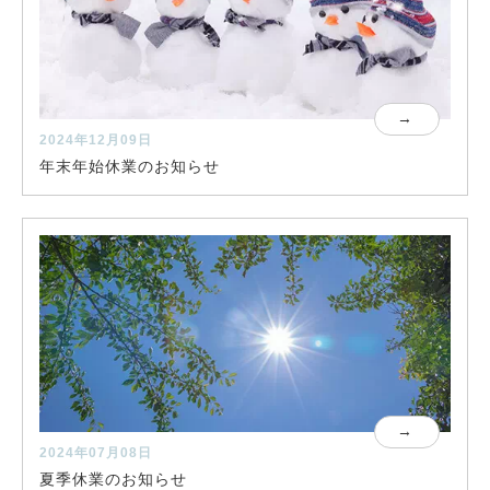
2024年12月09日
年末年始休業のお知らせ
2024年07月08日
夏季休業のお知らせ