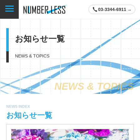
03-3344-6911
お知らせ一覧
NEWS & TOPICS
NEWS & TOPICS
NEWS INDEX
お知らせ一覧