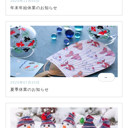
2025年12月05日
年末年始休業のお知らせ
2025年07月25日
夏季休業のお知らせ