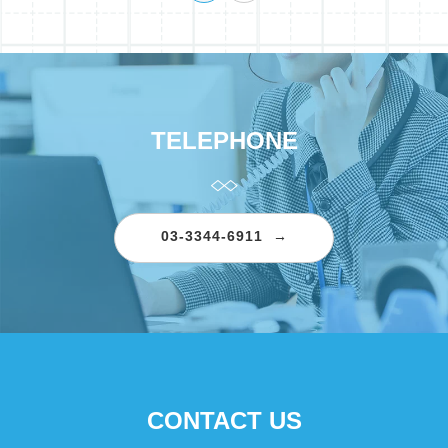
TELEPHONE
03-3344-6911
CONTACT US