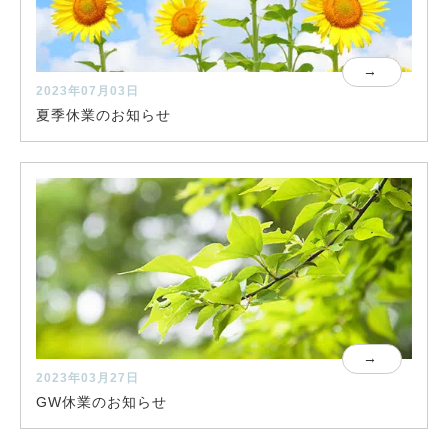
2023年07月03日
夏季休業のお知らせ
2023年03月27日
GW休業のお知らせ