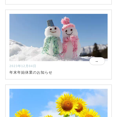
2023年12月04日
年末年始休業のお知らせ