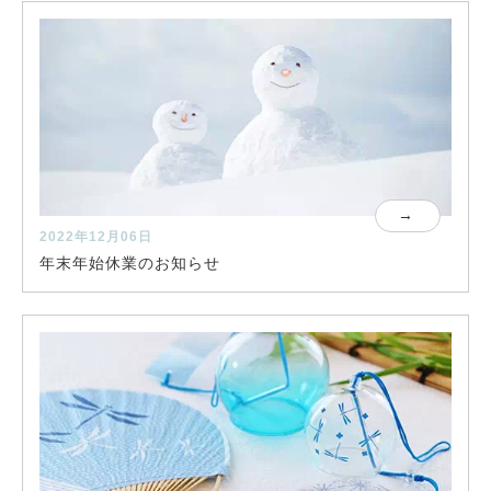
2022年12月06日
年末年始休業のお知らせ