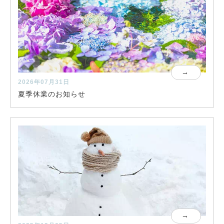
2026年07月31日
夏季休業のお知らせ